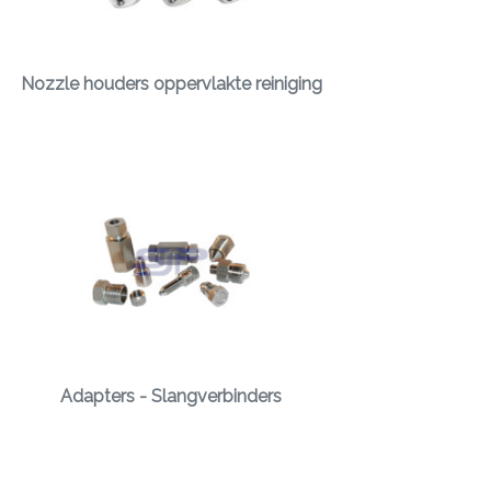
Nozzle houders oppervlakte reiniging
Adapters - Slangverbinders