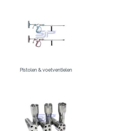
Pistolen & voetventielen