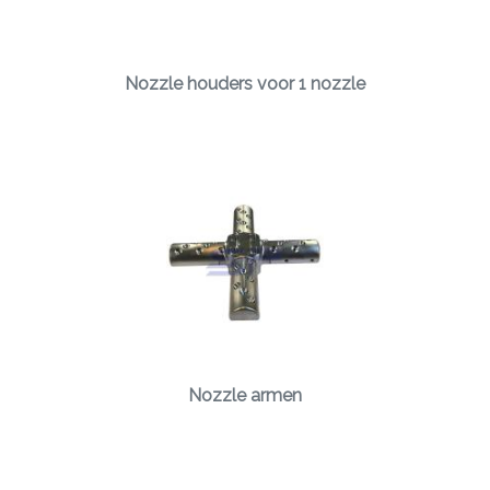
Nozzle houders voor 1 nozzle
Nozzle armen