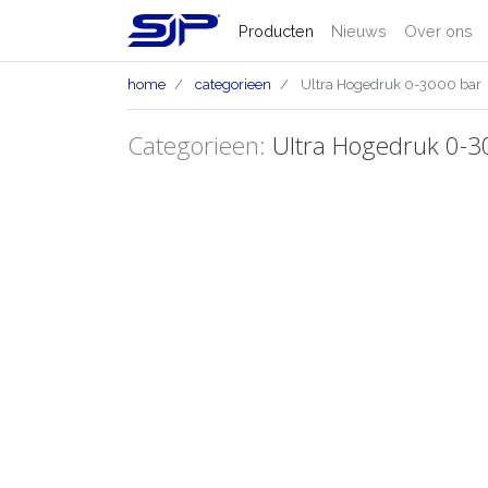
Producten
Nieuws
Over ons
home
categorieen
Ultra Hogedruk 0-3000 bar
Categorieen:
Ultra Hogedruk 0-3