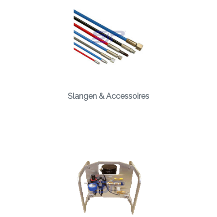
Slangen & Accessoires