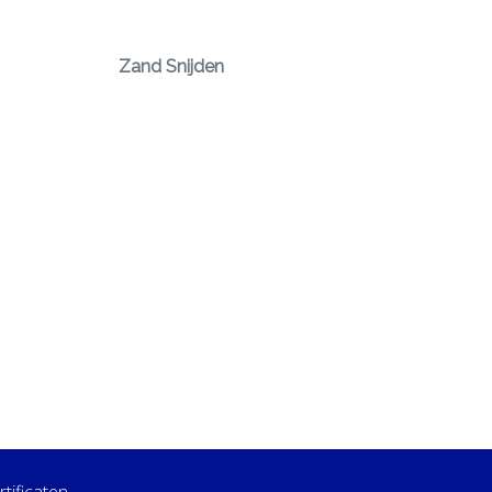
Zand Snijden