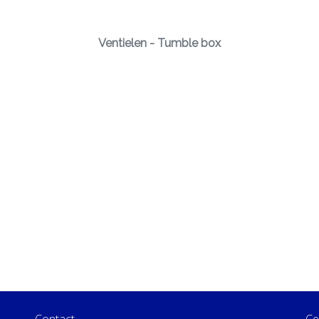
Ventielen - Tumble box