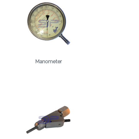
Manometer