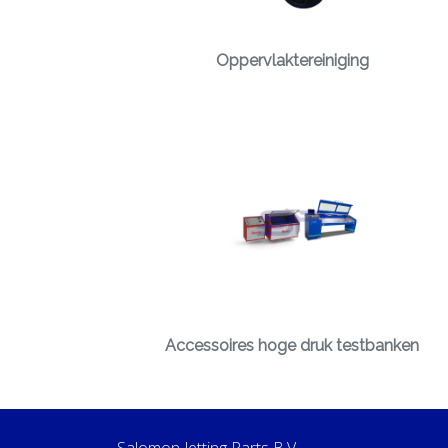
Oppervlaktereiniging
Accessoires hoge druk testbanken