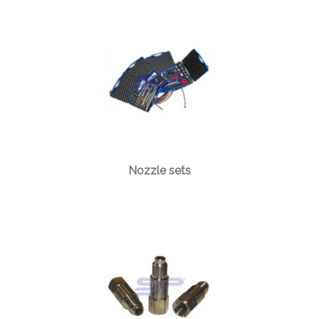
Nozzle sets