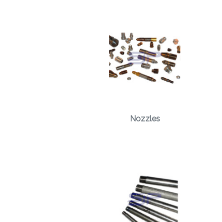
Nozzles