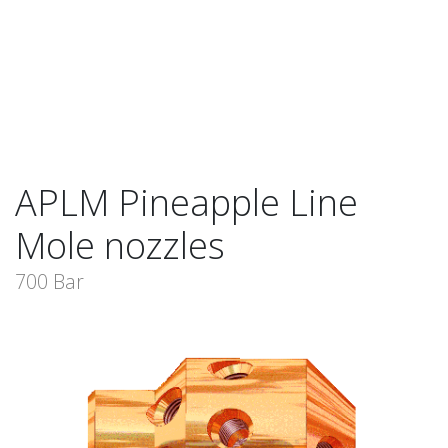
APLM Pineapple Line
Mole nozzles
700 Bar