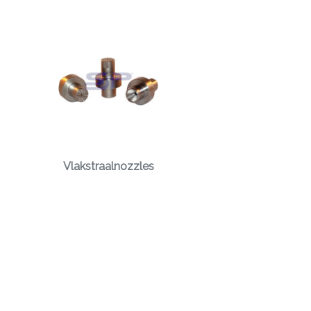
Vlakstraalnozzles