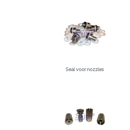
Seal voor nozzles