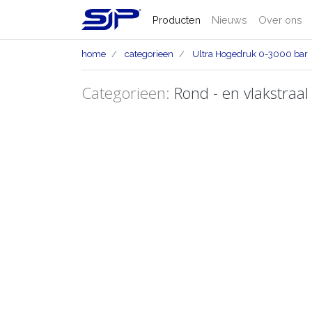
Producten
Nieuws
Over ons
home
categorieen
Ultra Hogedruk 0-3000 bar
Categorieen:
Rond - en vlakstraal