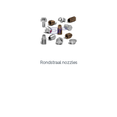
Rondstraal nozzles