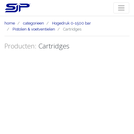
home
categorieen
Hogedruk 0-1500 bar
Pistolen & voetventielen
Cartridges
Producten:
Cartridges